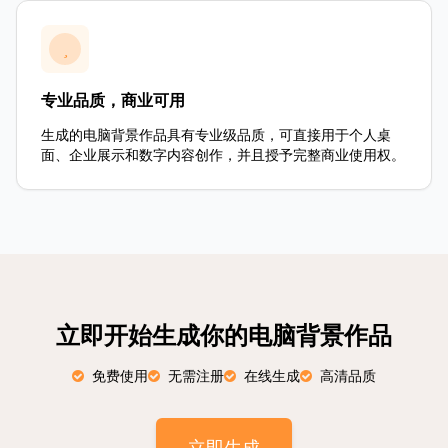
专业品质，商业可用
生成的电脑背景作品具有专业级品质，可直接用于个人桌
面、企业展示和数字内容创作，并且授予完整商业使用权。
立即开始生成你的电脑背景作品
免费使用
无需注册
在线生成
高清品质