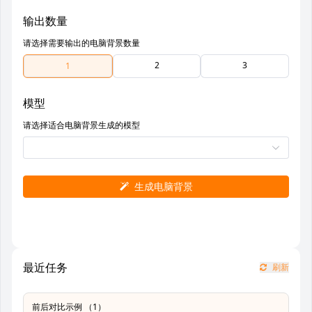
输出数量
请选择需要输出的电脑背景数量
2
3
1
模型
请选择适合电脑背景生成的模型
生成电脑背景
最近任务
刷新
前后对比示例 （1）