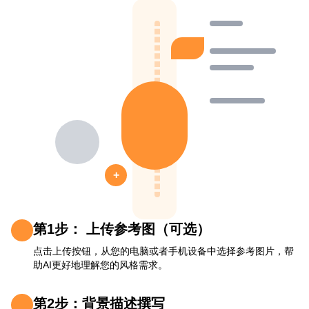
+
第1步： 上传参考图（可选）
点击上传按钮，从您的电脑或者手机设备中选择参考图片，帮
助AI更好地理解您的风格需求。
第2步：背景描述撰写