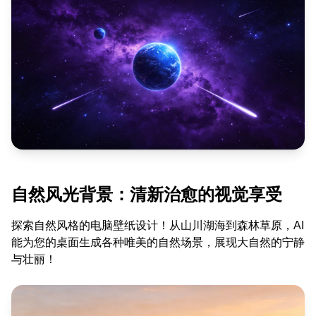
自然风光背景：清新治愈的视觉享受
探索自然风格的电脑壁纸设计！从山川湖海到森林草原，AI
能为您的桌面生成各种唯美的自然场景，展现大自然的宁静
与壮丽！