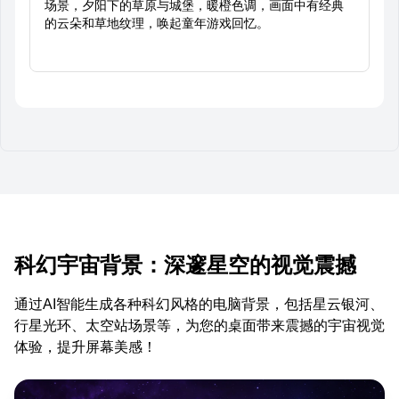
场景，夕阳下的草原与城堡，暖橙色调，画面中有经典
的云朵和草地纹理，唤起童年游戏回忆。
科幻宇宙背景：深邃星空的视觉震撼
通过AI智能生成各种科幻风格的电脑背景，包括星云银河、
行星光环、太空站场景等，为您的桌面带来震撼的宇宙视觉
体验，提升屏幕美感！