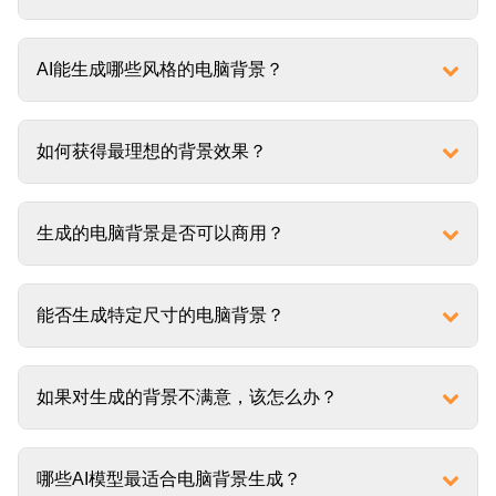
AI能生成哪些风格的电脑背景？
如何获得最理想的背景效果？
生成的电脑背景是否可以商用？
能否生成特定尺寸的电脑背景？
如果对生成的背景不满意，该怎么办？
哪些AI模型最适合电脑背景生成？