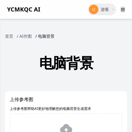
YCMKQC AI
U
游客
首页
/
AI作图
/
电脑背景
电脑背景
上传参考图
上传参考图帮助AI更好地理解您的电脑背景生成需求