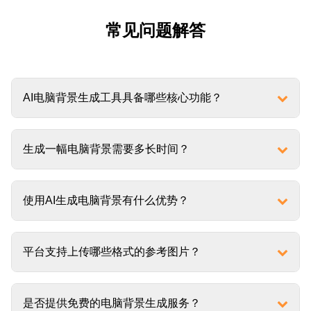
常见问题解答
AI电脑背景生成工具具备哪些核心功能？
生成一幅电脑背景需要多长时间？
使用AI生成电脑背景有什么优势？
平台支持上传哪些格式的参考图片？
是否提供免费的电脑背景生成服务？