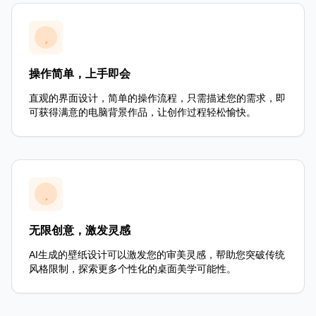
操作简单，上手即会
直观的界面设计，简单的操作流程，只需描述您的需求，即
可获得满意的电脑背景作品，让创作过程轻松愉快。
无限创意，激发灵感
AI生成的壁纸设计可以激发您的审美灵感，帮助您突破传统
风格限制，探索更多个性化的桌面美学可能性。