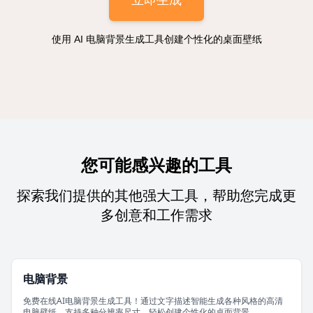
立即生成
使用 AI 电脑背景生成工具创建个性化的桌面壁纸
您可能感兴趣的工具
探索我们提供的其他强大工具，帮助您完成更
多创意和工作需求
电脑背景
免费在线AI电脑背景生成工具！通过文字描述智能生成各种风格的高清
电脑壁纸，支持多种分辨率尺寸，轻松创建个性化的桌面背景。