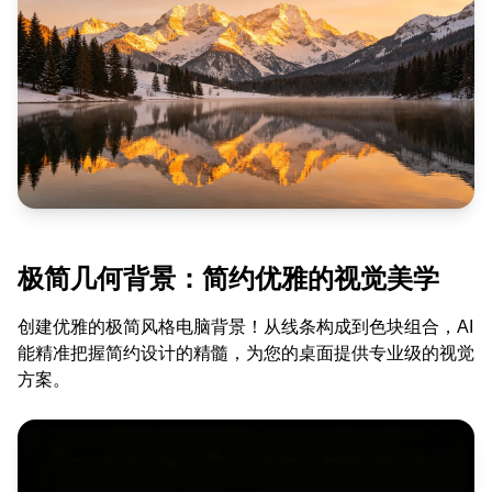
极简几何背景：简约优雅的视觉美学
创建优雅的极简风格电脑背景！从线条构成到色块组合，AI
能精准把握简约设计的精髓，为您的桌面提供专业级的视觉
方案。