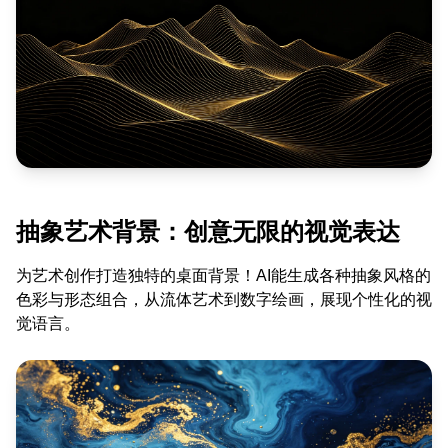
抽象艺术背景：创意无限的视觉表达
为艺术创作打造独特的桌面背景！AI能生成各种抽象风格的
色彩与形态组合，从流体艺术到数字绘画，展现个性化的视
觉语言。