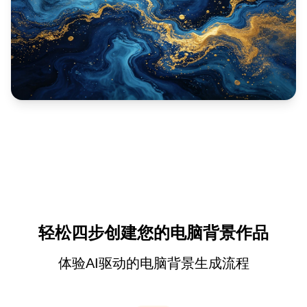
轻松四步创建您的电脑背景作品
体验AI驱动的电脑背景生成流程