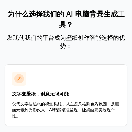
为什么选择我们的 AI 电脑背景生成工
具？
发现使我们的平台成为壁纸创作智能选择的优
势：
文字变壁纸，创意无限可能
仅需文字描述您的视觉构想，从主题风格到色彩氛围，从画
面元素到光影效果，AI都能精准呈现，让桌面完美展现个
性。