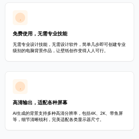
免费使用，无需专业技能
无需专业设计技能，无需设计软件，简单几步即可创建专业
级别的电脑背景作品，让壁纸创作变得人人可行。
高清输出，适配各种屏幕
AI生成的背景支持多种高清分辨率，包括4K、2K、带鱼屏
等，细节清晰锐利，完美适配各类显示器尺寸。