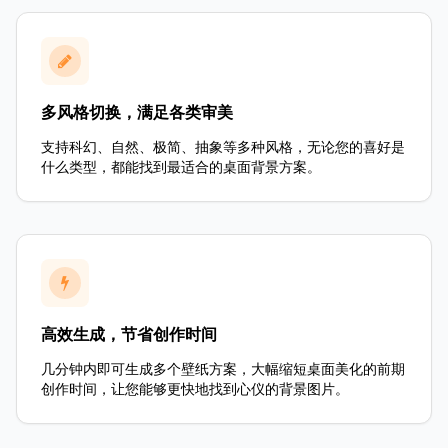
多风格切换，满足各类审美
支持科幻、自然、极简、抽象等多种风格，无论您的喜好是
什么类型，都能找到最适合的桌面背景方案。
高效生成，节省创作时间
几分钟内即可生成多个壁纸方案，大幅缩短桌面美化的前期
创作时间，让您能够更快地找到心仪的背景图片。